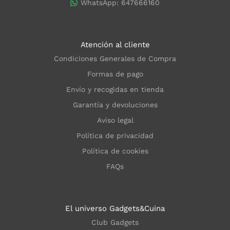
WhatsApp: 647666160
Atención al cliente
Condiciones Generales de Compra
Formas de pago
Envío y recogidas en tienda
Garantía y devoluciones
Aviso legal
Política de privacidad
Política de cookies
FAQs
El universo Gadgets&Cuina
Club Gadgets