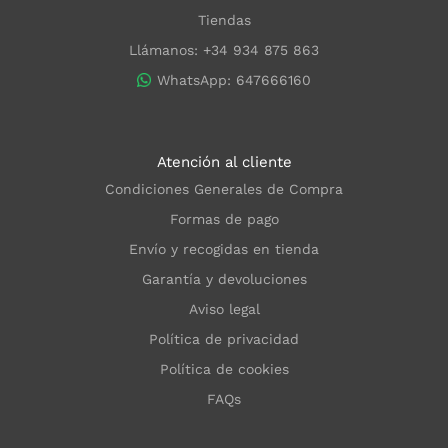
Tiendas
Llámanos: +34 934 875 863
WhatsApp: 647666160
Atención al cliente
Condiciones Generales de Compra
Formas de pago
Envío y recogidas en tienda
Garantía y devoluciones
Aviso legal
Política de privacidad
Política de cookies
FAQs