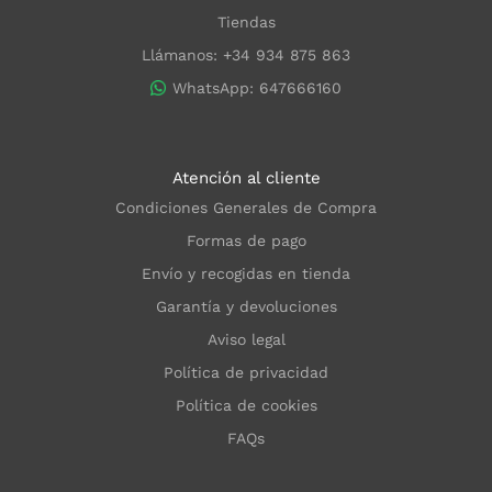
Tiendas
Llámanos: +34 934 875 863
WhatsApp: 647666160
Atención al cliente
Condiciones Generales de Compra
Formas de pago
Envío y recogidas en tienda
Garantía y devoluciones
Aviso legal
Política de privacidad
Política de cookies
FAQs