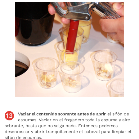
Vaciar el contenido sobrante antes de abrir
el sifón de
espumas. Vaciar en el fregadero toda la espuma y aire
sobrante, hasta que no salga nada. Entonces podemos
desenroscar y abrir tranquilamente el cabezal para limpiar el
sifón de espumas.