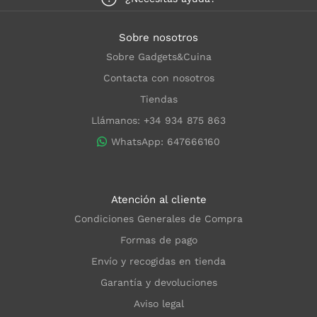
Sobre nosotros
Sobre Gadgets&Cuina
Contacta con nosotros
Tiendas
Llámanos: +34 934 875 863
WhatsApp: 647666160
Atención al cliente
Condiciones Generales de Compra
Formas de pago
Envío y recogidas en tienda
Garantía y devoluciones
Aviso legal