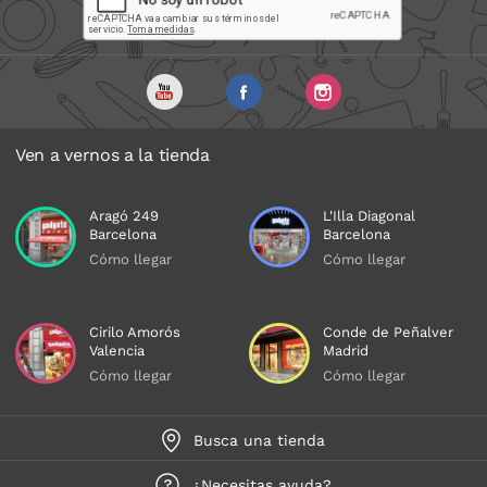
Ven a vernos a la tienda
Aragó 249
L'Illa Diagonal
Barcelona
Barcelona
Cómo llegar
Cómo llegar
Cirilo Amorós
Conde de Peñalver
Valencia
Madrid
Cómo llegar
Cómo llegar
Busca una tienda
¿Necesitas ayuda?