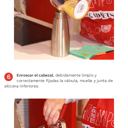
Enroscar el cabezal
, debidamente limpio y
correctamente fijadas la válvula, muelle y junta de
silicona inferiores.