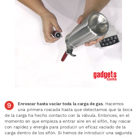
Enroscar hasta vaciar toda la carga de gas
. Hacemos
una primera roscada hasta que detectamos que la boca
de la carga ha hecho contacto con la válvula. Entonces, en el
momento en que empieza a entrar aire en el sifón, hay roscar
con rapidez y energía para producir un eficaz vaciado de la
carga dentro de los sifón. Si hemos de introducir una segunda