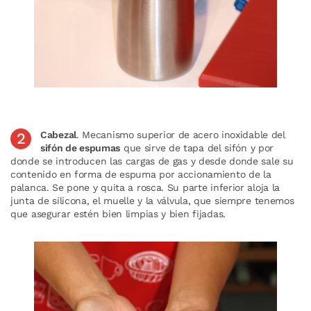
Cabezal
. Mecanismo superior de acero inoxidable del
sifón de espumas
que sirve de tapa del sifón y por
donde se introducen las cargas de gas y desde donde sale su
contenido en forma de espuma por accionamiento de la
palanca. Se pone y quita a rosca. Su parte inferior aloja la
junta de silicona, el muelle y la válvula, que siempre tenemos
que asegurar estén bien limpias y bien fijadas.