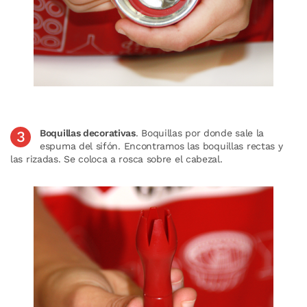
Boquillas decorativas
. Boquillas por donde sale la
espuma del sifón. Encontramos las boquillas rectas y
las rizadas. Se coloca a rosca sobre el cabezal.