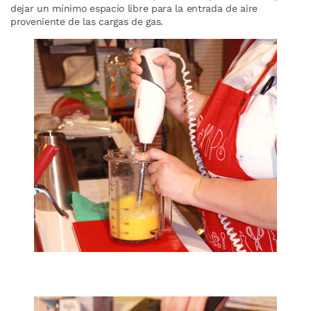
dejar un mínimo espacio libre para la entrada de aire
proveniente de las cargas de gas.