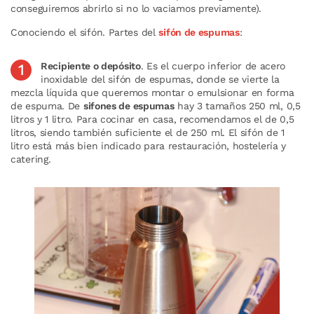
conseguiremos abrirlo si no lo vaciamos previamente).
Conociendo el sifón. Partes del
sifón de espumas
:
Recipiente o depósito
. Es el cuerpo inferior de acero
inoxidable del sifón de espumas, donde se vierte la
mezcla líquida que queremos montar o emulsionar en forma
de espuma. De
sifones de espumas
hay 3 tamaños 250 ml, 0,5
litros y 1 litro. Para cocinar en casa, recomendamos el de 0,5
litros, siendo también suficiente el de 250 ml. El sifón de 1
litro está más bien indicado para restauración, hostelería y
catering.