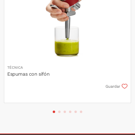
TÉCNICA
Espumas con sifón
Guardar