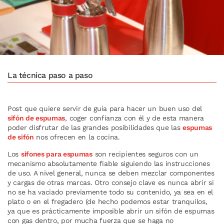
La técnica paso a paso
Post que quiere servir de guía para hacer un buen uso del
sifón de espumas
, coger confianza con él y de esta manera
poder disfrutar de las grandes posibilidades que las
espumas
de sifón
nos ofrecen en la cocina.
Los
sifones para espumas
son recipientes seguros con un
mecanismo absolutamente fiable siguiendo las instrucciones
de uso. A nivel general, nunca se deben mezclar componentes
y cargas de otras marcas. Otro consejo clave es nunca abrir si
no se ha vaciado previamente todo su contenido, ya sea en el
plato o en el fregadero (de hecho podemos estar tranquilos,
ya que es prácticamente imposible abrir un sifón de espumas
con gas dentro, por mucha fuerza que se haga no