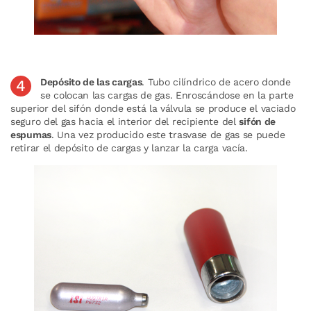
Depósito de las cargas
. Tubo cilíndrico de acero donde
se colocan las cargas de gas. Enroscándose en la parte
superior del sifón donde está la válvula se produce el vaciado
seguro del gas hacia el interior del recipiente del
sifón de
espumas
. Una vez producido este trasvase de gas se puede
retirar el depósito de cargas y lanzar la carga vacía.