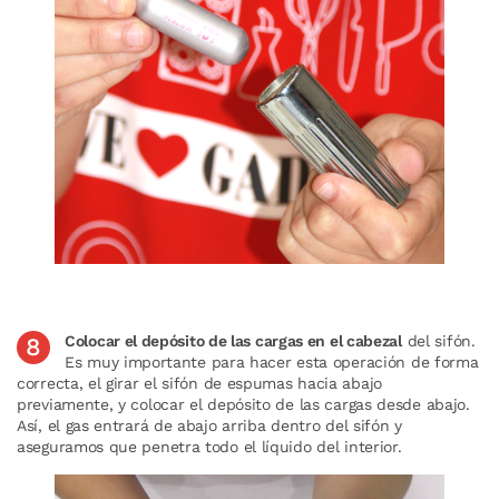
Colocar el depósito de las cargas en el cabezal
del sifón.
Es muy importante para hacer esta operación de forma
correcta, el girar el sifón de espumas hacia abajo
previamente, y colocar el depósito de las cargas desde abajo.
Así, el gas entrará de abajo arriba dentro del sifón y
aseguramos que penetra todo el líquido del interior.