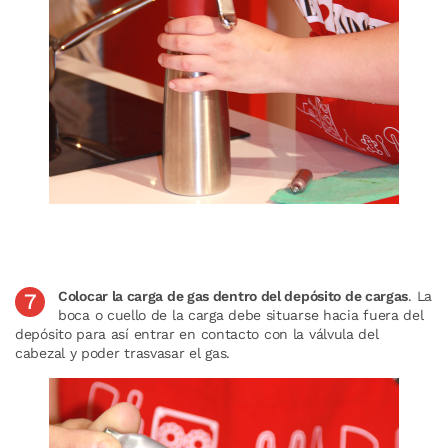
Colocar la carga de gas dentro del depósito de cargas
. La
boca o cuello de la carga debe situarse hacia fuera del
depósito para así entrar en contacto con la válvula del
cabezal y poder trasvasar el gas.