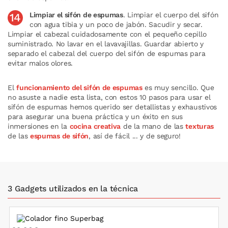
Limpiar el sifón de espumas
. Limpiar el cuerpo del sifón
con agua tibia y un poco de jabón. Sacudir y secar.
Limpiar el cabezal cuidadosamente con el pequeño cepillo
suministrado. No lavar en el lavavajillas. Guardar abierto y
separado el cabezal del cuerpo del sifón de espumas para
evitar malos olores.
El
funcionamiento del sifón de espumas
es muy sencillo. Que
no asuste a nadie esta lista, con estos 10 pasos para usar el
sifón de espumas hemos querido ser detallistas y exhaustivos
para asegurar una buena práctica y un éxito en sus
inmersiones en la
cocina creativa
de la mano de las
texturas
de las
espumas de sifón
, así de fácil ... y de seguro!
3 Gadgets utilizados en la técnica