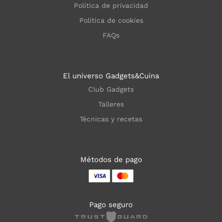
Política de privacidad
Política de cookies
FAQs
El universo Gadgets&Cuina
Club Gadgets
Talleres
Técnicas y recetas
Métodos de pago
Pago seguro