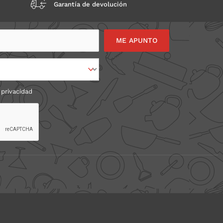
Garantía de devolución
 privacidad