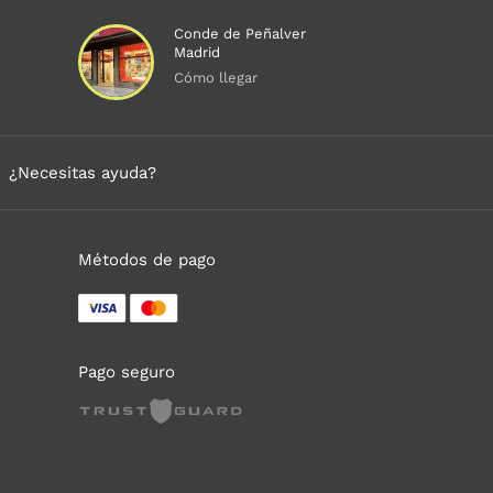
Conde de Peñalver
Madrid
Cómo llegar
¿Necesitas ayuda?
Métodos de pago
Pago seguro