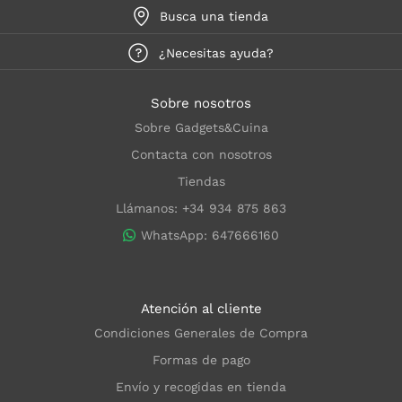
Busca una tienda
¿Necesitas ayuda?
Sobre nosotros
Sobre Gadgets&Cuina
Contacta con nosotros
Tiendas
Llámanos: +34 934 875 863
WhatsApp: 647666160
Atención al cliente
Condiciones Generales de Compra
Formas de pago
Envío y recogidas en tienda