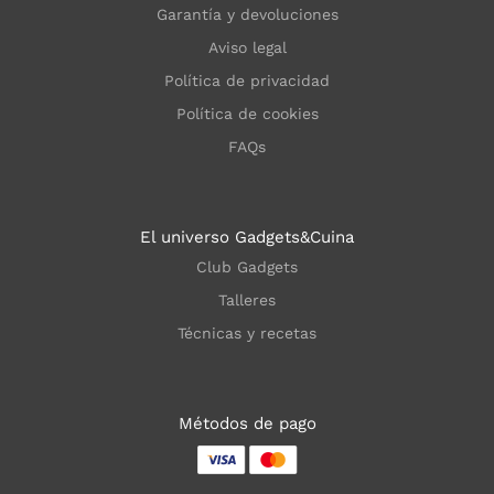
Garantía y devoluciones
Aviso legal
Política de privacidad
Política de cookies
FAQs
El universo Gadgets&Cuina
Club Gadgets
Talleres
Técnicas y recetas
Métodos de pago