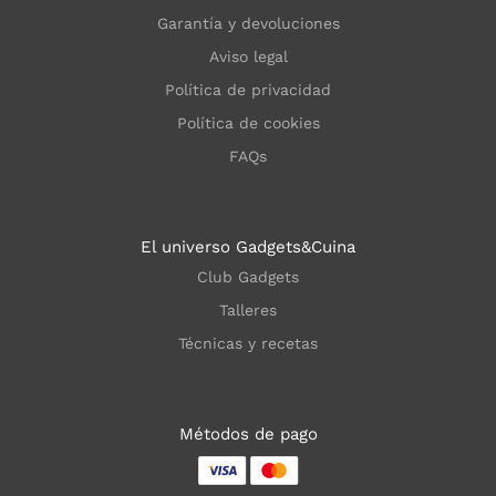
Garantía y devoluciones
Aviso legal
Política de privacidad
Política de cookies
FAQs
El universo Gadgets&Cuina
Club Gadgets
Talleres
Técnicas y recetas
Métodos de pago