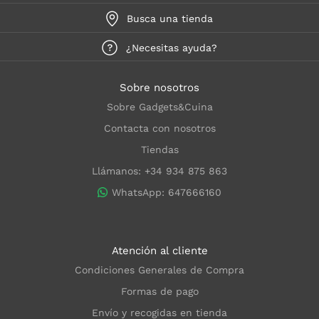
Busca una tienda
¿Necesitas ayuda?
Sobre nosotros
Sobre Gadgets&Cuina
Contacta con nosotros
Tiendas
Llámanos: +34 934 875 863
WhatsApp: 647666160
Atención al cliente
Condiciones Generales de Compra
Formas de pago
Envío y recogidas en tienda