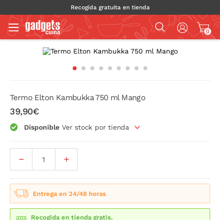
Recogida gratuita en tienda
0
Termo Elton Kambukka 750 ml Mango
39,90€
Disponible
Ver stock por tienda
Entrega en 24/48 horas
Recogida en tienda gratis.