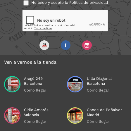
He leído y acepto la
Política de privacidad
Ven a vernos a la tienda
Aragó 249
L'Illa Diagonal
Barcelona
Barcelona
Cómo llegar
Cómo llegar
Cirilo Amorós
Conde de Peñalver
Valencia
Madrid
Cómo llegar
Cómo llegar