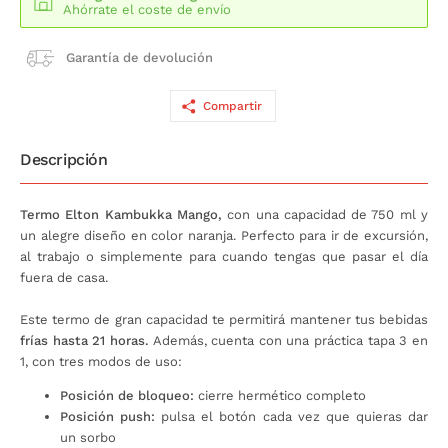
Ahórrate el coste de envío
Garantía de devolución
Compartir
Descripción
Termo Elton Kambukka Mango,
con una capacidad de 750 ml y
un alegre diseño en color naranja. Perfecto para ir de excursión,
al trabajo o simplemente para cuando tengas que pasar el día
fuera de casa.
Este termo de gran capacidad te permitirá mantener tus bebidas
frías hasta 21 horas.
Además, cuenta con una práctica tapa 3 en
1, con tres modos de uso:
Posición de bloqueo:
cierre hermético completo
Posición push:
pulsa el botón cada vez que quieras dar
un sorbo