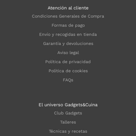
Atención al cliente
Condiciones Generales de Compra
Formas de pago
Envío y recogidas en tienda
Garantía y devoluciones
Aviso legal
Política de privacidad
Política de cookies
FAQs
El universo Gadgets&Cuina
Club Gadgets
Talleres
Técnicas y recetas