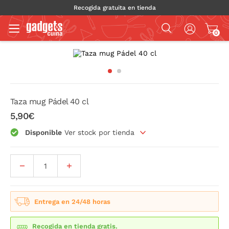
Recogida gratuita en tienda
0
Taza mug Pádel 40 cl
5,90€
Disponible
Ver stock por tienda
Entrega en 24/48 horas
Recogida en tienda gratis.