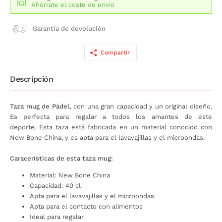
Ahórrate el coste de envío
Garantía de devolución
Compartir
Descripción
Taza mug de Pádel,
con una gran capacidad y un original diseño.
Es perfecta para regalar a todos los amantes de este
deporte. Esta taza está fabricada en un material conocido con
New Bone China, y es apta para el lavavajillas y el microondas.
Caracerísticas de esta taza mug:
Material: New Bone China
Capacidad: 40 cl
Apta para el lavavajillas y el microondas
Apta para el contacto con alimentos
Ideal para regalar