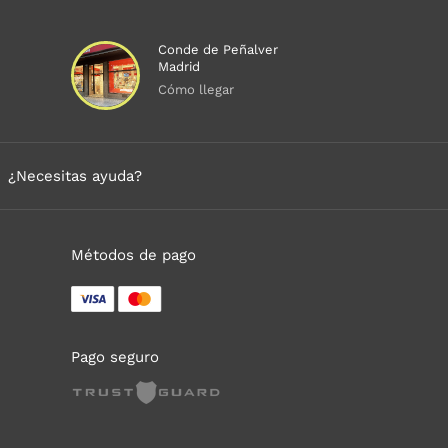
Conde de Peñalver
Madrid
Cómo llegar
¿Necesitas ayuda?
Métodos de pago
Pago seguro