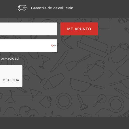
Garantía de devolución
 privacidad