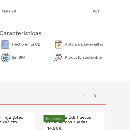
Material
PET
Características
Hecho en la UE
Apto para lavavajillas
Sin BPA
Producto sostenible
Tendencia
14,90€
17,90