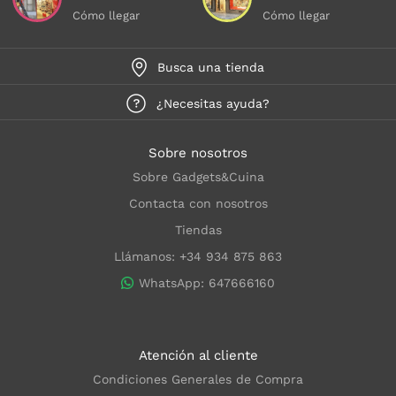
Cómo llegar
Cómo llegar
Busca una tienda
¿Necesitas ayuda?
Sobre nosotros
Sobre Gadgets&Cuina
Contacta con nosotros
Tiendas
Llámanos: +34 934 875 863
WhatsApp: 647666160
Atención al cliente
Condiciones Generales de Compra