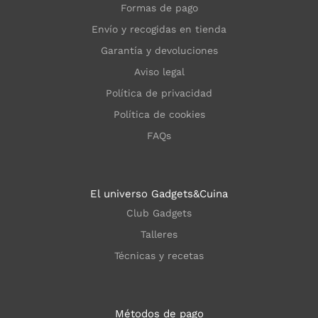
Formas de pago
Envío y recogidas en tienda
Garantía y devoluciones
Aviso legal
Política de privacidad
Política de cookies
FAQs
El universo Gadgets&Cuina
Club Gadgets
Talleres
Técnicas y recetas
Métodos de pago