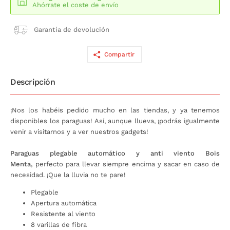
Ahórrate el coste de envío
Garantía de devolución
Compartir
Descripción
¡Nos los habéis pedido mucho en las tiendas, y ya tenemos
disponibles los paraguas! Así, aunque llueva, ¡podrás igualmente
venir a visitarnos y a ver nuestros gadgets!
Paraguas plegable automático y anti viento Bois
Menta,
perfecto para llevar siempre encima y sacar en caso de
necesidad. ¡Que la lluvia no te pare!
Plegable
Apertura automática
Resistente al viento
8 varillas de fibra