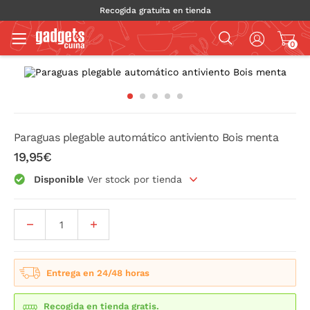
Recogida gratuita en tienda
0
Paraguas plegable automático antiviento Bois menta
19,95€
Disponible
Ver stock por tienda
Entrega en 24/48 horas
Recogida en tienda gratis.