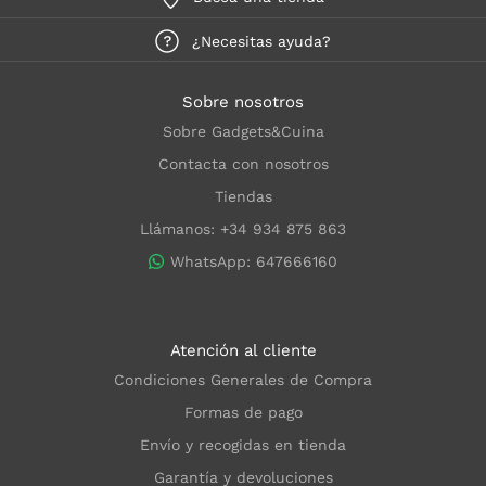
¿Necesitas ayuda?
Sobre nosotros
Sobre Gadgets&Cuina
Contacta con nosotros
Tiendas
Llámanos: +34 934 875 863
WhatsApp: 647666160
Atención al cliente
Condiciones Generales de Compra
Formas de pago
Envío y recogidas en tienda
Garantía y devoluciones