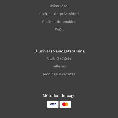
Aviso legal
Política de privacidad
Política de cookies
FAQs
El universo Gadgets&Cuina
Club Gadgets
Talleres
Técnicas y recetas
Métodos de pago