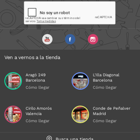
Ven a vernos a la tienda
Aragó 249
L'Illa Diagonal
Barcelona
Barcelona
Cómo llegar
Cómo llegar
Cirilo Amorós
Conde de Peñalver
Valencia
Madrid
Cómo llegar
Cómo llegar
Busca una tienda