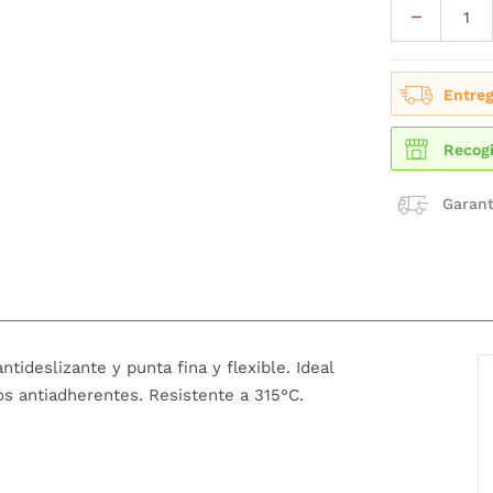
Entreg
Recogi
Garant
ntideslizante y punta fina y flexible. Ideal
los antiadherentes. Resistente a 315°C.