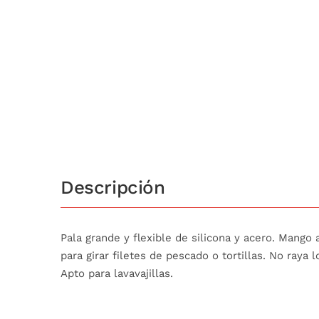
Descripción
Pala grande y flexible de silicona y acero. Mango a
para girar filetes de pescado o tortillas. No raya 
Apto para lavavajillas.