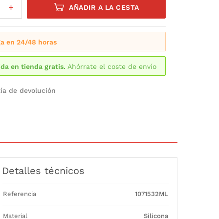
AÑADIR A LA CESTA
a en 24/48 horas
da en tienda gratis.
Ahórrate el coste de envío
ía de devolución
Detalles técnicos
Referencia
1071532ML
Material
Silicona