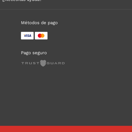
Métodos de pago
Pago seguro