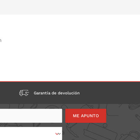
n
Garantía de devolución