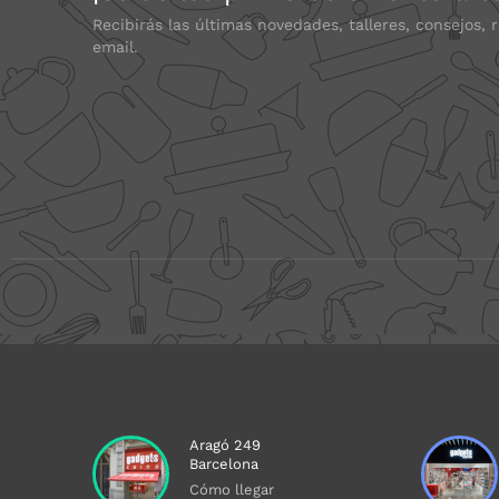
Recibirás las últimas novedades, talleres, consejos, 
email.
Aragó 249
Barcelona
Cómo llegar