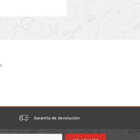
n
Garantía de devolución