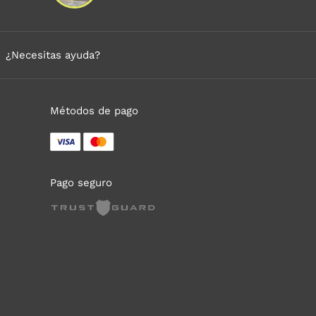
¿Necesitas ayuda?
Métodos de pago
Pago seguro