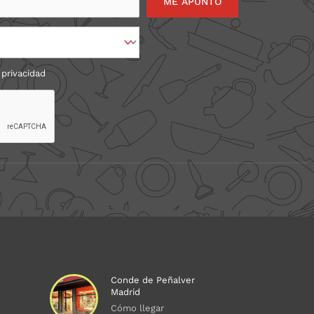
 privacidad
Conde de Peñalver
Madrid
Cómo llegar