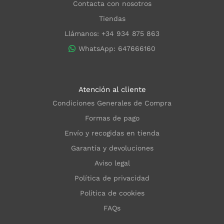
Contacta con nosotros
Tiendas
Llámanos: +34 934 875 863
WhatsApp: 647666160
Atención al cliente
Condiciones Generales de Compra
Formas de pago
Envío y recogidas en tienda
Garantía y devoluciones
Aviso legal
Política de privacidad
Política de cookies
FAQs