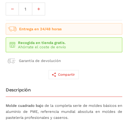
Entrega en 24/48 horas
Recogida en tienda gratis.
Ahórrate el coste de envío
Garantía de devolución
Compartir
Descripción
Molde cuadrado bajo
de la completa serie de moldes básicos en
aluminio de PME, referencia mundial absoluta en moldes de
pastelería profesionales y caseros.