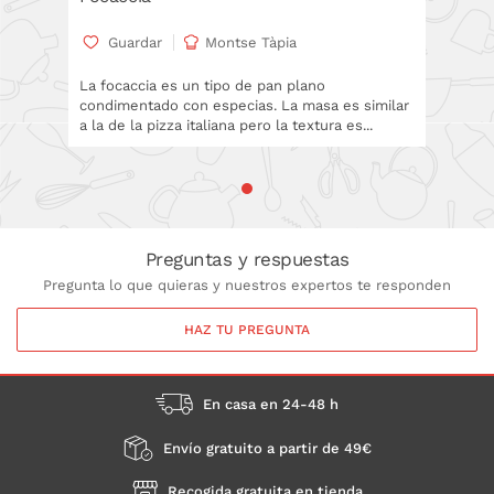
Guardar
Montse Tàpia
La focaccia es un tipo de pan plano
condimentado con especias. La masa es similar
a la de la pizza italiana pero la textura es...
Preguntas y respuestas
Pregunta lo que quieras y nuestros expertos te responden
HAZ TU PREGUNTA
En casa en 24-48 h
Envío gratuito a partir de 49€
Recogida gratuita en tienda