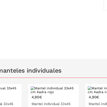
anteles individuales
4,90€
4,90€
al 33x45
Mantel individual 33x45
Mantel ind