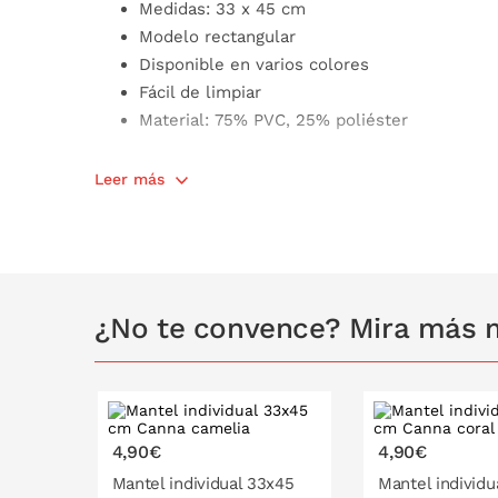
Medidas: 33 x 45 cm
Modelo rectangular
Disponible en varios colores
Fácil de limpiar
Material: 75% PVC, 25% poliéster
Leer más
¿No te convence? Mira más m
4,90€
4,90€
Mantel individual 33x45
Mantel individu