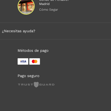
Madrid
Cómo llegar
¿Necesitas ayuda?
Métodos de pago
Pago seguro