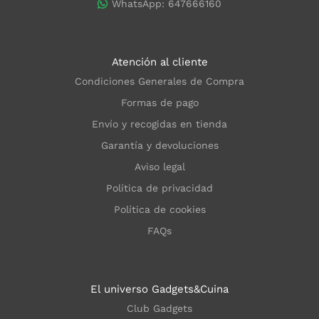
WhatsApp: 647666160
Atención al cliente
Condiciones Generales de Compra
Formas de pago
Envío y recogidas en tienda
Garantía y devoluciones
Aviso legal
Política de privacidad
Política de cookies
FAQs
El universo Gadgets&Cuina
Club Gadgets