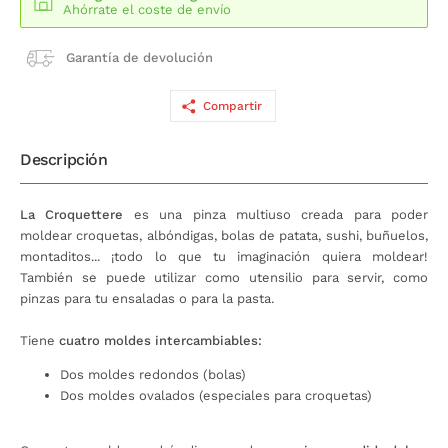
Ahórrate el coste de envío
Garantía de devolución
Compartir
Descripción
La Croquettere
es una pinza multiuso creada para poder
moldear croquetas, albóndigas, bolas de patata, sushi, buñuelos,
montaditos... ¡todo lo que tu imaginación quiera moldear!
También se puede utilizar como utensilio para servir, como
pinzas para tu ensaladas o para la pasta.
Tiene
cuatro moldes intercambiables:
Dos moldes redondos (bolas)
Dos moldes ovalados (especiales para croquetas)