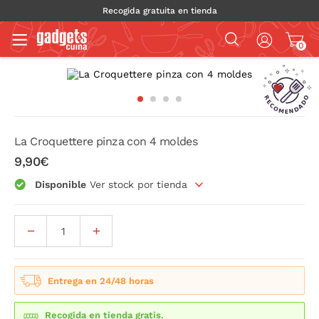
Recogida gratuita en tienda
0
La Croquettere pinza con 4 moldes
9,90€
Disponible
Ver stock por tienda
Entrega en 24/48 horas
Recogida en tienda gratis.