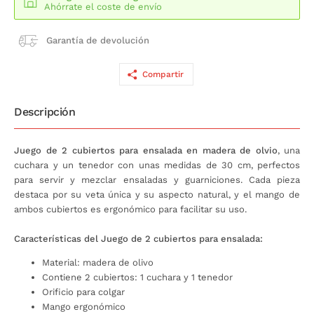
Ahórrate el coste de envío
Garantía de devolución
Compartir
Descripción
Juego de 2 cubiertos para ensalada en madera de olvio
, una
cuchara y un tenedor con unas medidas de 30 cm, perfectos
para servir y mezclar ensaladas y guarniciones. Cada pieza
destaca por su veta única y su aspecto natural, y el mango de
ambos cubiertos es ergonómico para facilitar su uso.
Características del Juego de 2 cubiertos para ensalada:
Material: madera de olivo
Contiene 2 cubiertos: 1 cuchara y 1 tenedor
Orificio para colgar
Mango ergonómico