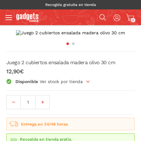
Recogida gratuita en tienda
0
Juego 2 cubiertos ensalada madera olivo 30 cm
12,90€
Disponible
Ver stock por tienda
Entrega en 24/48 horas
Recogida en tienda gratis.