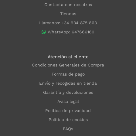
Contacta con nosotros
Tiendas
Llámanos: +34 934 875 863
WhatsApp: 647666160
Atención al cliente
Condiciones Generales de Compra
Formas de pago
Envío y recogidas en tienda
Garantía y devoluciones
Aviso legal
Política de privacidad
Política de cookies
FAQs