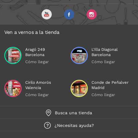
Ven a vernos a la tienda
Aragó 249
L'Illa Diagonal
Barcelona
Barcelona
Cómo llegar
Cómo llegar
Cirilo Amorós
Conde de Peñalver
Valencia
Madrid
Cómo llegar
Cómo llegar
Busca una tienda
¿Necesitas ayuda?