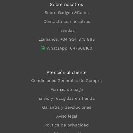
Sobre nosotros
Sobre Gadgets&Cuina
Contacta con nosotros
Tiendas
Llámanos: +34 934 875 863
WhatsApp: 647666160
Atención al cliente
Condiciones Generales de Compra
Formas de pago
Envío y recogidas en tienda
Garantía y devoluciones
Aviso legal
Política de privacidad