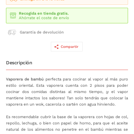
Recogida en tienda gratis.
Ahórrate el coste de envío
Garantía de devolución
Compartir
Descripción
Vaporera de bambú
perfecta para cocinar al vapor al más puro
estilo oriental. Esta vaporera cuenta con 2 pisos para poder
cocinar dos comidas distintas al mismo tiempo, ¡y el vapor
mantiene intactos los sabores! Tan solo tendrás que colocar la
vaporera en un wok, cacerola o sartén con agua hirviendo.
Es recomendable cubrir la base de la vaporera con hojas de col,
repollo, lechuga, o bien con papel de horno, para que el aceite
natural de los alimentos no penetre en el bambú mientras se