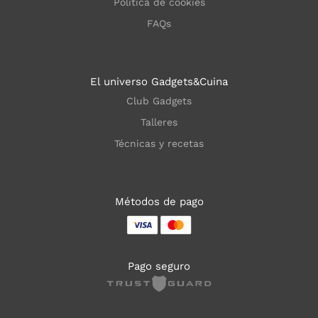
Política de cookies
FAQs
El universo Gadgets&Cuina
Club Gadgets
Talleres
Técnicas y recetas
Métodos de pago
Pago seguro