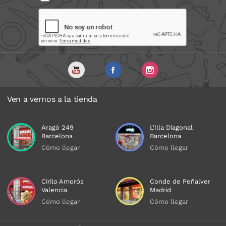
Ven a vernos a la tienda
Aragó 249
L'Illa Diagonal
Barcelona
Barcelona
Cómo llegar
Cómo llegar
Cirilo Amorós
Conde de Peñalver
Valencia
Madrid
Cómo llegar
Cómo llegar