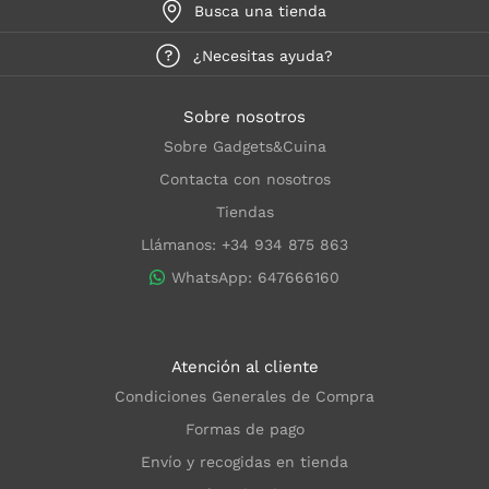
Busca una tienda
¿Necesitas ayuda?
Sobre nosotros
Sobre Gadgets&Cuina
Contacta con nosotros
Tiendas
Llámanos: +34 934 875 863
WhatsApp: 647666160
Atención al cliente
Condiciones Generales de Compra
Formas de pago
Envío y recogidas en tienda