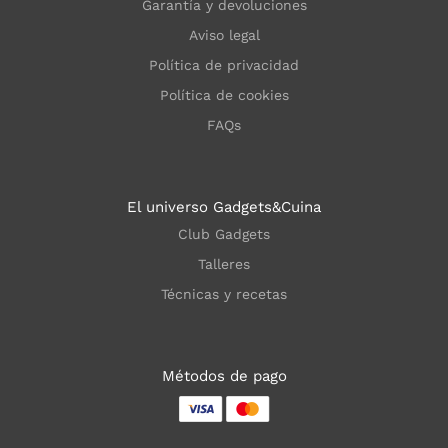
Garantía y devoluciones
Aviso legal
Política de privacidad
Política de cookies
FAQs
El universo Gadgets&Cuina
Club Gadgets
Talleres
Técnicas y recetas
Métodos de pago