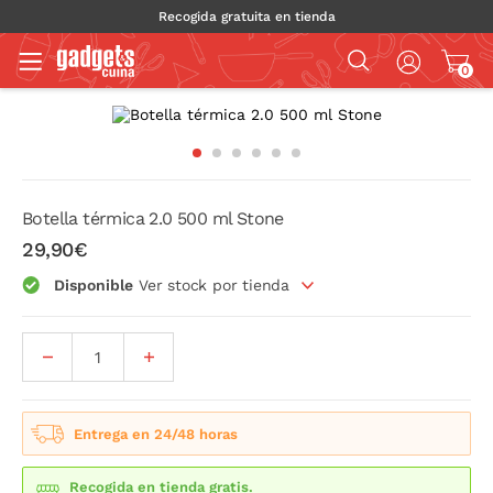
Recogida gratuita en tienda
0
Botella térmica 2.0 500 ml Stone
29,90€
Disponible
Ver stock por tienda
Entrega en 24/48 horas
Recogida en tienda gratis.