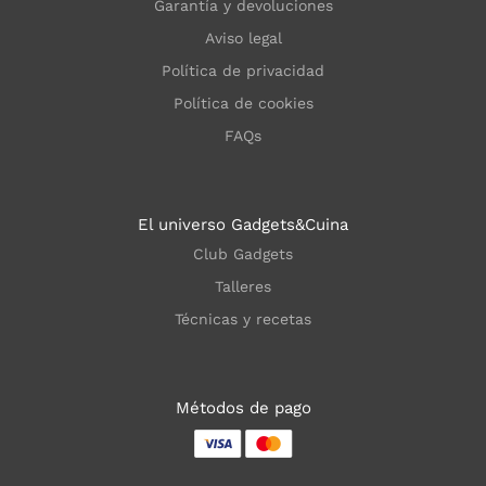
Garantía y devoluciones
Aviso legal
Política de privacidad
Política de cookies
FAQs
El universo Gadgets&Cuina
Club Gadgets
Talleres
Técnicas y recetas
Métodos de pago