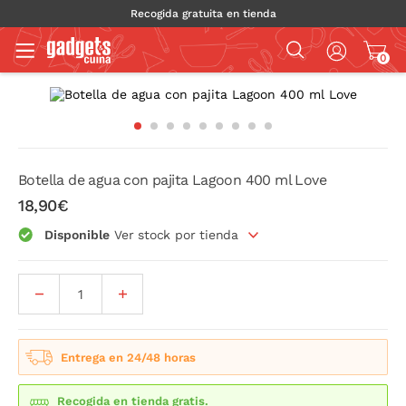
Recogida gratuita en tienda
0
Botella de agua con pajita Lagoon 400 ml Love
18,90€
Disponible
Ver stock por tienda
Entrega en 24/48 horas
Recogida en tienda gratis.