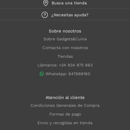
Busca una tienda
¿Necesitas ayuda?
Sobre nosotros
Sobre Gadgets&Cuina
Contacta con nosotros
Tiendas
Llámanos: +34 934 875 863
WhatsApp: 647666160
Atención al cliente
Condiciones Generales de Compra
Formas de pago
Envío y recogidas en tienda