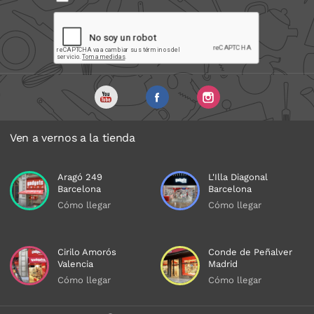
Ven a vernos a la tienda
Aragó 249
L'Illa Diagonal
Barcelona
Barcelona
Cómo llegar
Cómo llegar
Cirilo Amorós
Conde de Peñalver
Valencia
Madrid
Cómo llegar
Cómo llegar