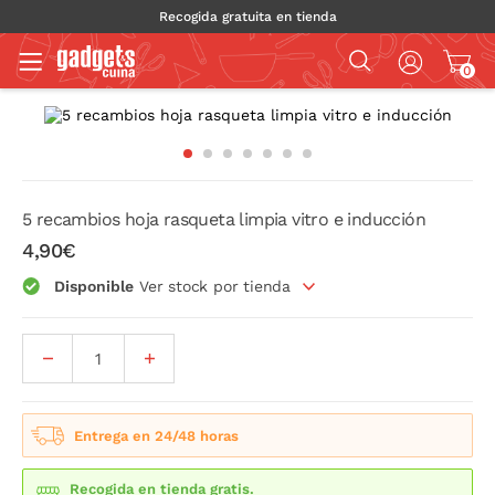
Recogida gratuita en tienda
0
5 recambios hoja rasqueta limpia vitro e inducción
4,90€
Disponible
Ver stock por tienda
Entrega en 24/48 horas
Recogida en tienda gratis.