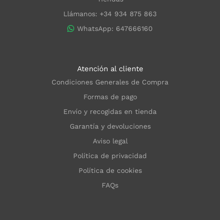
Llámanos: +34 934 875 863
WhatsApp: 647666160
Atención al cliente
Condiciones Generales de Compra
Formas de pago
Envío y recogidas en tienda
Garantía y devoluciones
Aviso legal
Política de privacidad
Política de cookies
FAQs