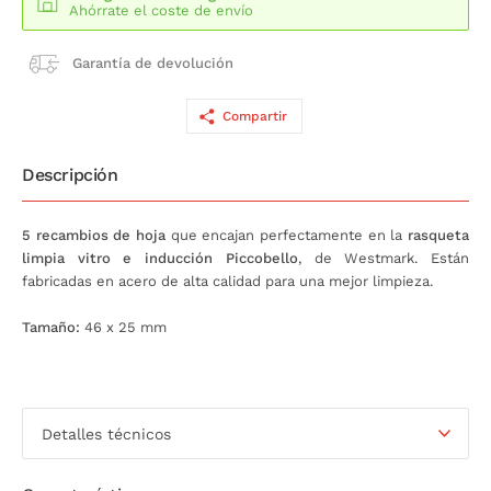
Ahórrate el coste de envío
Garantía de devolución
Compartir
Descripción
5 recambios de hoja
que encajan perfectamente en la
rasqueta
limpia vitro e inducción Piccobello
, de Westmark. Están
fabricadas en acero de alta calidad para una mejor limpieza.
Tamaño:
46 x 25 mm
Detalles técnicos