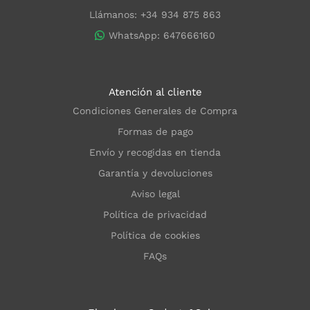
Llámanos: +34 934 875 863
WhatsApp: 647666160
Atención al cliente
Condiciones Generales de Compra
Formas de pago
Envío y recogidas en tienda
Garantía y devoluciones
Aviso legal
Política de privacidad
Política de cookies
FAQs