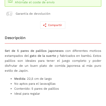
Ahórrate el coste de envío
Garantía de devolución
Compartir
Descripción
Set de 5 pares de palillos japoneses
con diferentes motivos
estampados del
gato de la suerte
y fabricados en bambú. Estos
palillos son ideales para tener el juego completo y poder
disfrutar de un buen plato de comida japonesa al más puro
estilo de Japón.
Medida
: 22,5 cm de largo
No aptos para el lavavajillas
Contenido: 5 pares de palillos
Ideal para regalar