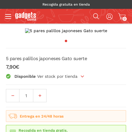
Recogida gratuita en tienda
0
5 pares palillos japoneses Gato suerte
7,90€
Disponible
Ver stock por tienda
Entrega en 24/48 horas
Recogida en tienda gratis.