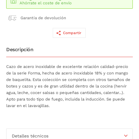
Ahórrate el coste de envío
Garantía de devolución
Compartir
Descripción
Cazo de acero inoxidable de excelente relación calidad-precio
de la serie Forma, hecha de acero inoxidable 18% y con mango
de baquelita. Esta colección se completa con otros tamaños de
botes y cazos y es de gran utilidad dentro de la cocina (hervir
agua, leche, cocer salsas o pequeñas cantidades, calentar...).
Apto para todo tipo de fuego, incluida la inducción. Se puede
lavar en el lavavajillas.
Detalles técnicos