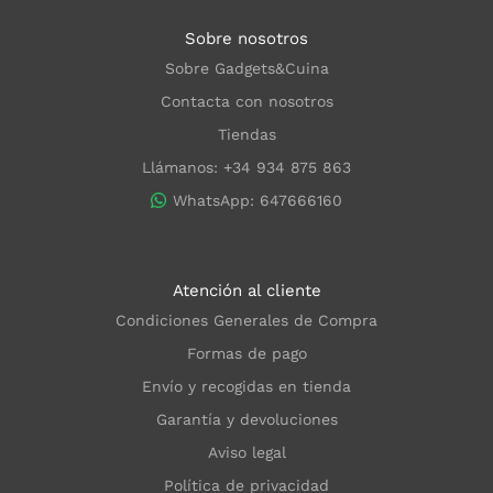
Sobre nosotros
Sobre Gadgets&Cuina
Contacta con nosotros
Tiendas
Llámanos: +34 934 875 863
WhatsApp: 647666160
Atención al cliente
Condiciones Generales de Compra
Formas de pago
Envío y recogidas en tienda
Garantía y devoluciones
Aviso legal
Política de privacidad