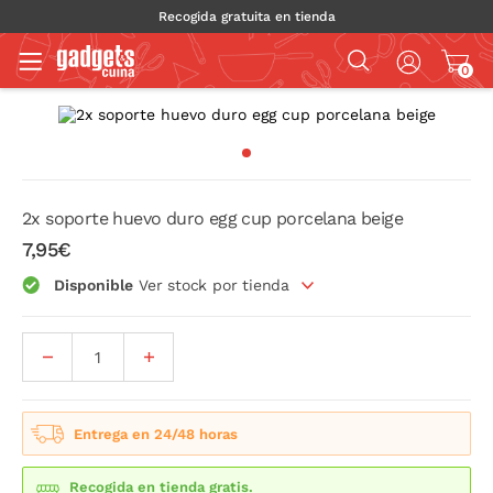
Recogida gratuita en tienda
0
2x soporte huevo duro egg cup porcelana beige
7,95€
Disponible
Ver stock por tienda
Entrega en 24/48 horas
Recogida en tienda gratis.