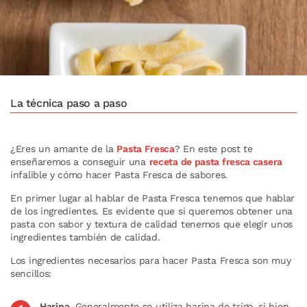
La técnica paso a paso
¿Eres un amante de la
Pasta Fresca
? En este post te
enseñaremos a conseguir una
receta de pasta fresca casera
infalible y cómo hacer Pasta Fresca de sabores.
En primer lugar al hablar de Pasta Fresca tenemos que hablar
de los ingredientes. Es evidente que si queremos obtener una
pasta con sabor y textura de calidad tenemos que elegir unos
ingredientes también de calidad.
Los ingredientes necesarios para hacer Pasta Fresca son muy
sencillos:
Harina
. Generalmente se utiliza harina de trigo, si bien