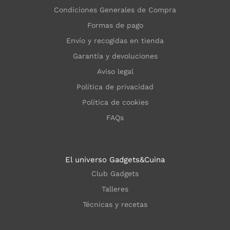
Condiciones Generales de Compra
Formas de pago
Envío y recogidas en tienda
Garantía y devoluciones
Aviso legal
Política de privacidad
Política de cookies
FAQs
El universo Gadgets&Cuina
Club Gadgets
Talleres
Técnicas y recetas