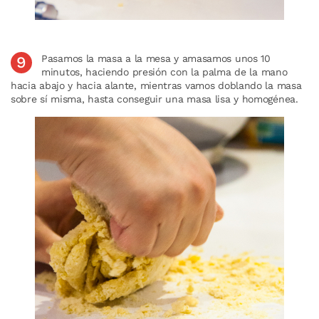
Pasamos la masa a la mesa y amasamos unos 10
minutos, haciendo presión con la palma de la mano
hacia abajo y hacia alante, mientras vamos doblando la masa
sobre sí misma, hasta conseguir una masa lisa y homogénea.