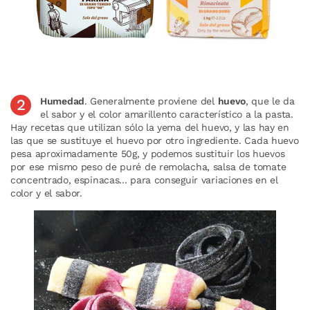
Humedad
. Generalmente proviene del
huevo
, que le da
el sabor y el color amarillento característico a la pasta.
Hay recetas que utilizan sólo la yema del huevo, y las hay en
las que se sustituye el huevo por otro ingrediente. Cada huevo
pesa aproximadamente 50g, y podemos sustituir los huevos
por ese mismo peso de puré de remolacha, salsa de tomate
concentrado, espinacas... para conseguir variaciones en el
color y el sabor.