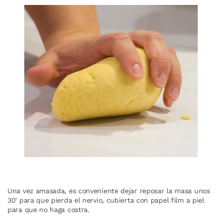
Una vez amasada, es conveniente dejar reposar la masa unos
30' para que pierda el nervio, cubierta con papel film a piel
para que no haga costra.