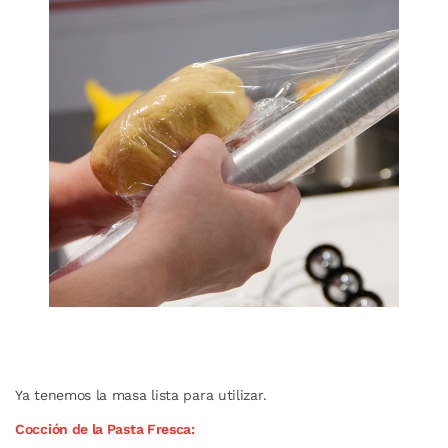
Ya tenemos la masa lista para utilizar.
Cocción de la Pasta Fresca: