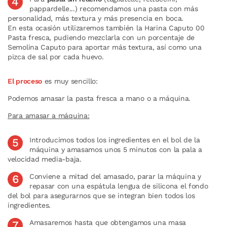
pappardelle...) recomendamos una pasta con más
personalidad, más textura y más presencia en boca.
En esta ocasión utilizaremos también la Harina Caputo 00
Pasta fresca, pudiendo mezclarla con un porcentaje de
Semolina Caputo para aportar más textura, así como una
pizca de sal por cada huevo.
El proceso
es muy sencillo:
Podemos amasar la pasta fresca a mano o a máquina.
Para amasar a máquina:
Introducimos todos los ingredientes en el bol de la
máquina y amasamos unos 5 minutos con la pala a
velocidad media-baja.
Conviene a mitad del amasado, parar la máquina y
repasar con una espátula lengua de silicona el fondo
del bol para asegurarnos que se integran bien todos los
ingredientes.
Amasaremos hasta que obtengamos una masa