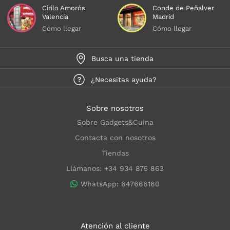
Cirilo Amorós
Conde de Peñalver
Valencia
Madrid
Cómo llegar
Cómo llegar
Busca una tienda
¿Necesitas ayuda?
Sobre nosotros
Sobre Gadgets&Cuina
Contacta con nosotros
Tiendas
Llámanos: +34 934 875 863
WhatsApp: 647666160
Atención al cliente