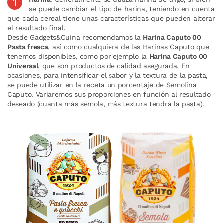
se puede cambiar el tipo de harina, teniendo en cuenta
que cada cereal tiene unas características que pueden alterar
el resultado final.
Desde Gadgets&Cuina recomendamos la
Harina Caputo 00
Pasta fresca
, así como cualquiera de las Harinas Caputo que
tenemos disponibles, como por ejemplo la
Harina Caputo 00
Universal
, que son productos de calidad asegurada. En
ocasiones, para intensificar el sabor y la textura de la pasta,
se puede utilizar en la receta un porcentaje de Semolina
Caputo. Variaremos sus proporciones en función al resultado
deseado (cuanta más sémola, más textura tendrá la pasta).