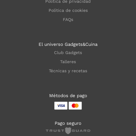
Política de privacidad
Política de cookies
FAQs
El universo Gadgets&Cuina
Club Gadgets
Talleres
Técnicas y recetas
Métodos de pago
Pago seguro