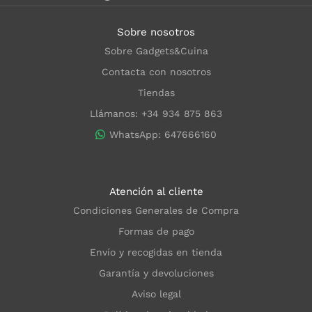
Sobre nosotros
Sobre Gadgets&Cuina
Contacta con nosotros
Tiendas
Llámanos: +34 934 875 863
WhatsApp: 647666160
Atención al cliente
Condiciones Generales de Compra
Formas de pago
Envío y recogidas en tienda
Garantía y devoluciones
Aviso legal