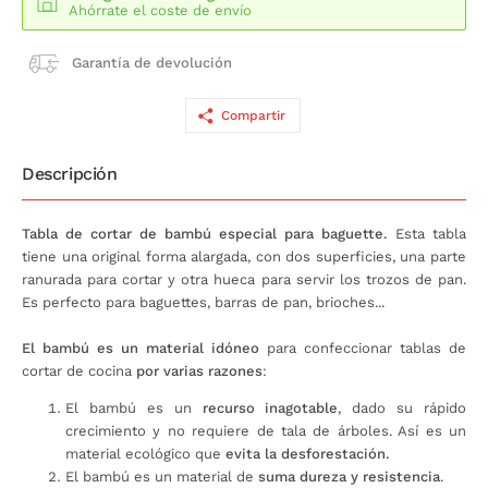
Ahórrate el coste de envío
Garantía de devolución
Compartir
Descripción
Tabla de cortar de bambú especial para baguette.
Esta tabla
tiene una original forma alargada, con dos superficies, una parte
ranurada para cortar y otra hueca para servir los trozos de pan.
Es perfecto para baguettes, barras de pan, brioches...
El bambú es un material idóneo
para confeccionar tablas de
cortar de cocina
por varias razones
:
El bambú es un
recurso inagotable
, dado su rápido
crecimiento y no requiere de tala de árboles. Así es un
material ecológico que
evita la desforestación.
El bambú es un material de
suma dureza y resistencia
.