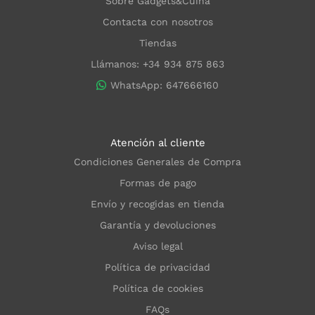
Sobre Gadgets&Cuina
Contacta con nosotros
Tiendas
Llámanos: +34 934 875 863
WhatsApp: 647666160
Atención al cliente
Condiciones Generales de Compra
Formas de pago
Envío y recogidas en tienda
Garantía y devoluciones
Aviso legal
Política de privacidad
Política de cookies
FAQs