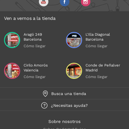
Ven a vernos a la tienda
Aragó 249
L'Illa Diagonal
Barcelona
Barcelona
Cómo llegar
Cómo llegar
Cirilo Amorós
Conde de Peñalver
Valencia
Madrid
Cómo llegar
Cómo llegar
Busca una tienda
¿Necesitas ayuda?
Sobre nosotros