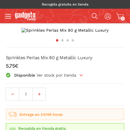
Recogida gratuita en tienda
0
Sprinkles Perlas Mix 80 g Metallic Luxury
5,75€
Disponible
Ver stock por tienda
Entrega en 24/48 horas
Recogida en tienda gratis.