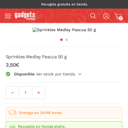
Recogida gratuita en tienda
0
Sprinkles Medley Pascua 50 g
3,50€
Disponible
Ver stock por tienda
Entrega en 24/48 horas
Recogida en tienda gratis.