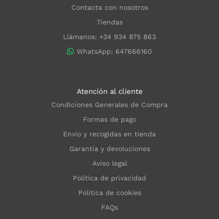
Contacta con nosotros
Tiendas
Llámanos: +34 934 875 863
WhatsApp: 647666160
Atención al cliente
Condiciones Generales de Compra
Formas de pago
Envío y recogidas en tienda
Garantía y devoluciones
Aviso legal
Política de privacidad
Política de cookies
FAQs