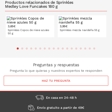
Productos relacionados de Sprinkles
Medley Love Funcakes 180 g
3,65€
3,95€
Sprinkles Copos de nieve azules
Sprinkles mezcla navideña 55 g
50 g
PONLO EN LA CESTA
PONLO EN LA CESTA
Preguntas y respuestas
Pregunta lo que quieras y nuestros expertos te responden
HAZ TU PREGUNTA
En casa en 24-48 h
Envío gratuito a partir de 49€