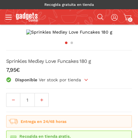
Recogida gratuita en tienda
0
Sprinkles Medley Love Funcakes 180 g
7,95€
Disponible
Ver stock por tienda
Entrega en 24/48 horas
Recogida en tienda gratis.