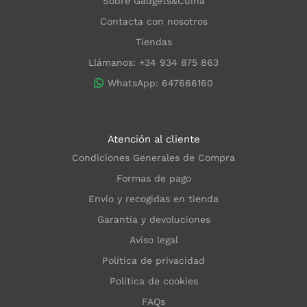
Sobre Gadgets&Cuina
Contacta con nosotros
Tiendas
Llámanos: +34 934 875 863
WhatsApp: 647666160
Atención al cliente
Condiciones Generales de Compra
Formas de pago
Envío y recogidas en tienda
Garantía y devoluciones
Aviso legal
Política de privacidad
Política de cookies
FAQs