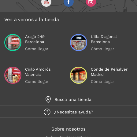
Ven a vernos a la tienda
Aragó 249
L'Illa Diagonal
Barcelona
Barcelona
Cómo llegar
Cómo llegar
Cirilo Amorós
Conde de Peñalver
Valencia
Madrid
Cómo llegar
Cómo llegar
Busca una tienda
¿Necesitas ayuda?
Sobre nosotros