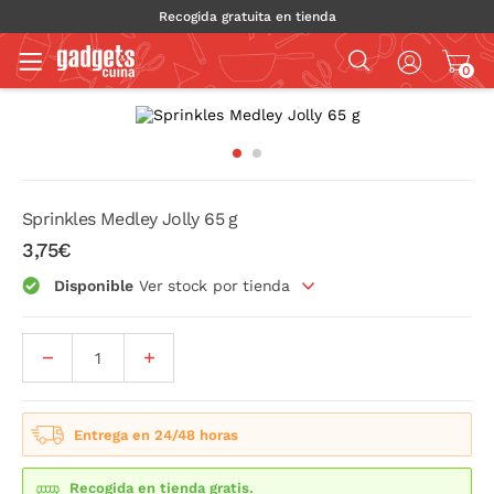
Recogida gratuita en tienda
0
Sprinkles Medley Jolly 65 g
3,75€
Disponible
Ver stock por tienda
Entrega en 24/48 horas
Recogida en tienda gratis.