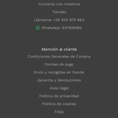
Contacta con nosotros
Tiendas
Llámanos: +34 934 875 863
WhatsApp: 647666160
Atención al cliente
Condiciones Generales de Compra
Formas de pago
Envío y recogidas en tienda
Garantía y devoluciones
Aviso legal
Política de privacidad
Política de cookies
FAQs