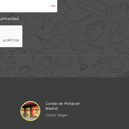
 privacidad
Conde de Peñalver
Madrid
Cómo llegar