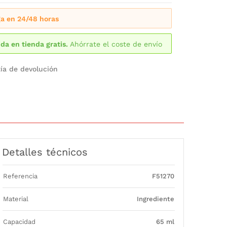
a en 24/48 horas
da en tienda gratis.
Ahórrate el coste de envío
ía de devolución
Detalles técnicos
Referencia
F51270
Material
Ingrediente
Capacidad
65 ml