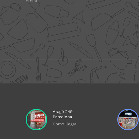
email.
Aragó 249
Barcelona
Cómo llegar