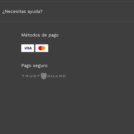
¿Necesitas ayuda?
Métodos de pago
Pago seguro