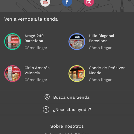
Ven a vernos a la tienda
Aragó 249
L'Illa Diagonal
Barcelona
Barcelona
Cómo llegar
Cómo llegar
Cirilo Amorós
Conde de Peñalver
Valencia
Madrid
Cómo llegar
Cómo llegar
Busca una tienda
¿Necesitas ayuda?
Sobre nosotros