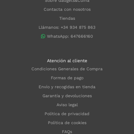
Sobre Gadgets&Cuina
Contacta con nosotros
Tiendas
Llámanos: +34 934 875 863
WhatsApp: 647666160
Atención al cliente
Condiciones Generales de Compra
Formas de pago
Envío y recogidas en tienda
Garantía y devoluciones
Aviso legal
Política de privacidad
Política de cookies
FAQs