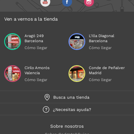
Ven a vernos a la tienda
Aragó 249
L'Illa Diagonal
Barcelona
Barcelona
Cómo llegar
Cómo llegar
Cirilo Amorós
Conde de Peñalver
Valencia
Madrid
Cómo llegar
Cómo llegar
Busca una tienda
¿Necesitas ayuda?
Sobre nosotros