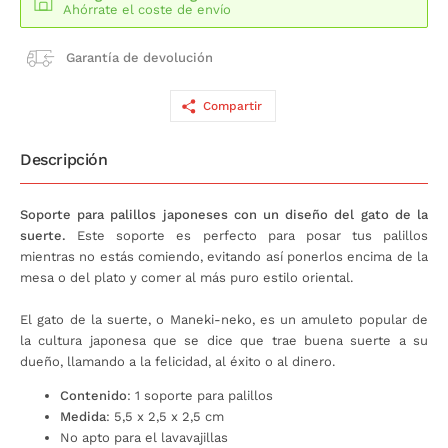
Ahórrate el coste de envío
Garantía de devolución
Compartir
Descripción
Soporte para palillos japoneses con un diseño del gato de la
suerte.
Este soporte es perfecto para posar tus palillos
mientras no estás comiendo, evitando así ponerlos encima de la
mesa o del plato y comer al más puro estilo oriental.
El gato de la suerte, o Maneki-neko, es un amuleto popular de
la cultura japonesa que se dice que trae buena suerte a su
dueño, llamando a la felicidad, al éxito o al dinero.
Contenido
: 1 soporte para palillos
Medida
: 5,5 x 2,5 x 2,5 cm
No apto para el lavavajillas