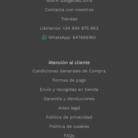
Sobre Gadgets&Cuina
Contacta con nosotros
Tiendas
Llámanos: +34 934 875 863
WhatsApp: 647666160
Atención al cliente
Condiciones Generales de Compra
Formas de pago
Envío y recogidas en tienda
Garantía y devoluciones
Aviso legal
Política de privacidad
Política de cookies
FAQs