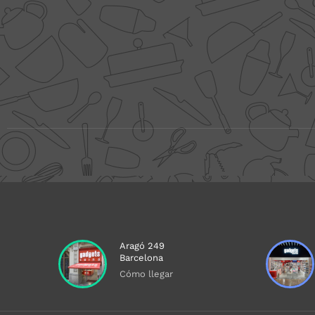
Aragó 249
Barcelona
Cómo llegar