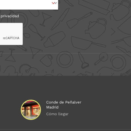
 privacidad
Conde de Peñalver
Madrid
Cómo llegar