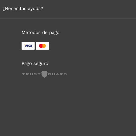
¿Necesitas ayuda?
Métodos de pago
Pago seguro