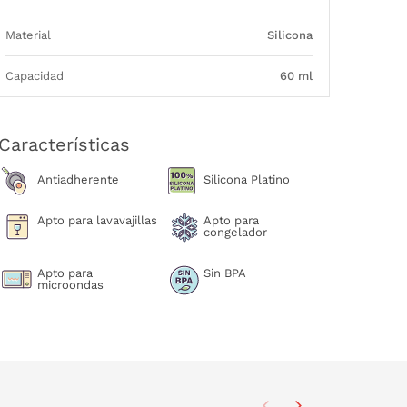
Material
Silicona
Capacidad
60 ml
Características
Antiadherente
Silicona Platino
Apto para lavavajillas
Apto para
congelador
Apto para
Sin BPA
microondas