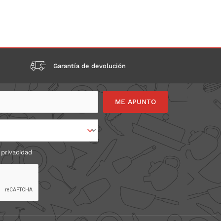
Garantía de devolución
 privacidad