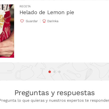
RECETA
Helado de Lemon pie
Guardar
Darinka
Preguntas y respuestas
Pregunta lo que quieras y nuestros expertos te responde