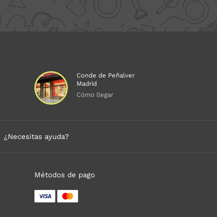
Conde de Peñalver
Madrid
Cómo llegar
¿Necesitas ayuda?
Métodos de pago