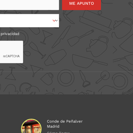
 privacidad
Conde de Peñalver
Madrid