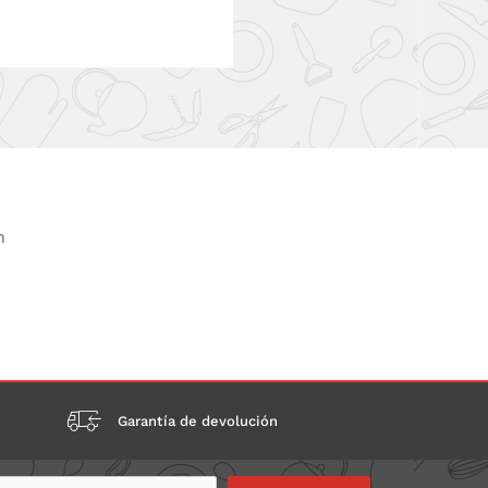
n
Garantía de devolución