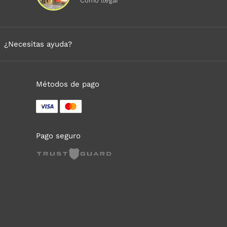
Cómo llegar
¿Necesitas ayuda?
Métodos de pago
Pago seguro