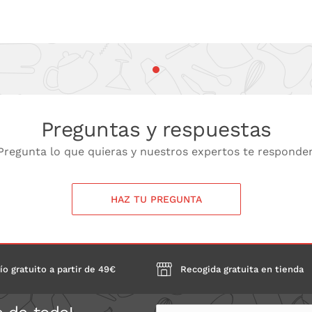
Preguntas y respuestas
Pregunta lo que quieras y nuestros expertos te responde
HAZ TU PREGUNTA
ío gratuito a partir de 49€
Recogida gratuita en tienda