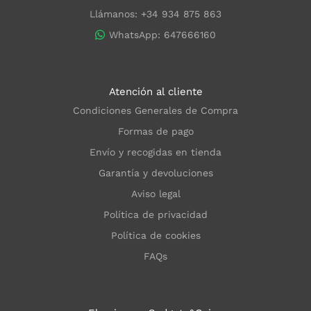
Llámanos: +34 934 875 863
WhatsApp: 647666160
Atención al cliente
Condiciones Generales de Compra
Formas de pago
Envío y recogidas en tienda
Garantía y devoluciones
Aviso legal
Política de privacidad
Política de cookies
FAQs