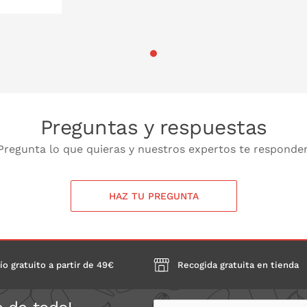
 LA CESTA
Preguntas y respuestas
Pregunta lo que quieras y nuestros expertos te responde
HAZ TU PREGUNTA
ío gratuito a partir de 49€
Recogida gratuita en tienda