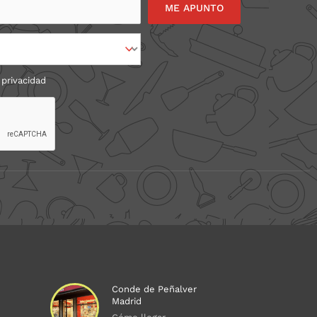
 privacidad
Conde de Peñalver
Madrid