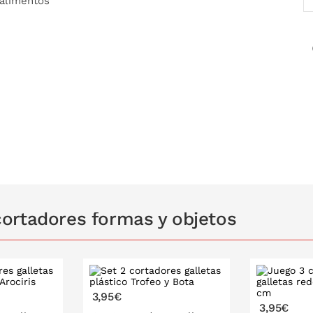
 alimentos
ortadores formas y objetos
3,95€
3,95€