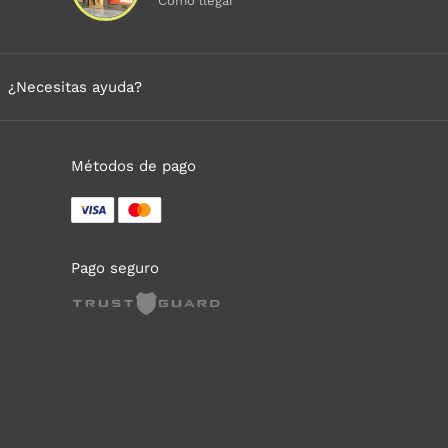
Cómo llegar
¿Necesitas ayuda?
Métodos de pago
Pago seguro