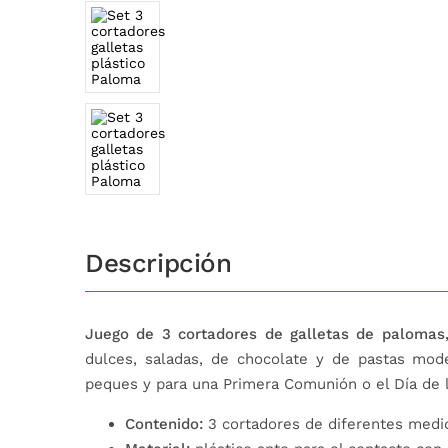
Descripción
Juego de 3 cortadores de galletas de palomas
dulces, saladas, de chocolate y de pastas mode
peques y para una Primera Comunión o el Día de l
Contenido:
3 cortadores de diferentes medi