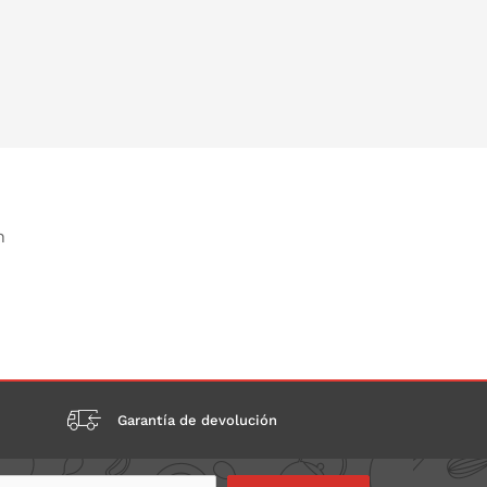
n
Garantía de devolución