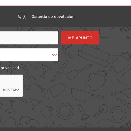
Garantía de devolución
 privacidad