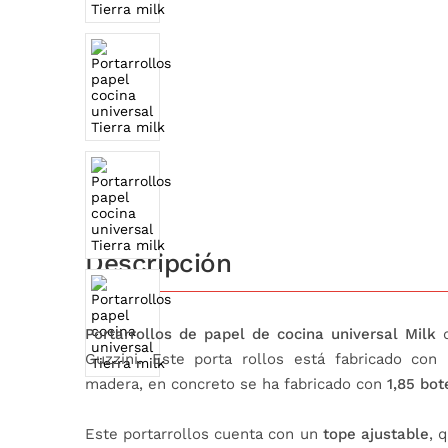
Descripción
Portarrollos de papel de cocina universal Milk
Guzzini. Este porta rollos está fabricado con
madera, en concreto se ha fabricado con
1,85 bot
Este portarrollos cuenta con un
tope ajustable
, 