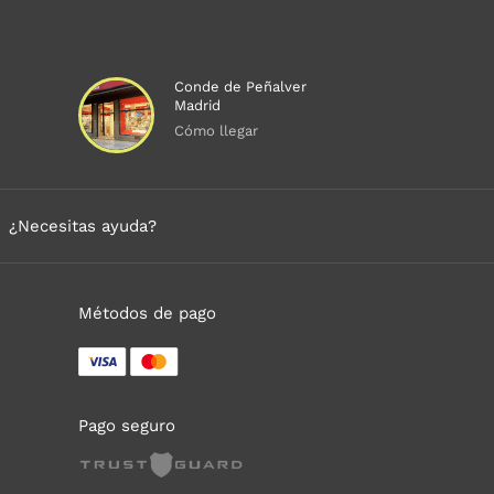
Conde de Peñalver
Madrid
Cómo llegar
¿Necesitas ayuda?
Métodos de pago
Pago seguro