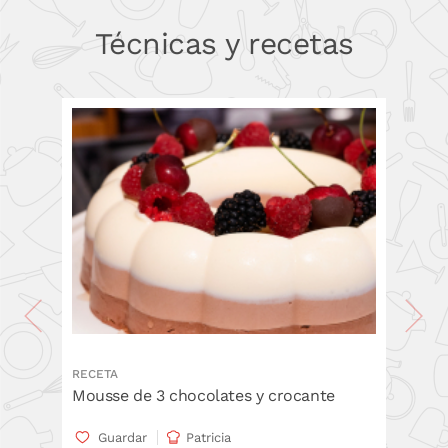
Técnicas y recetas
RECETA
Mousse de 3 chocolates y crocante
Guardar
Patricia