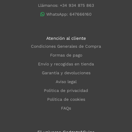
Llámanos: +34 934 875 863
WhatsApp: 647666160
Atención al cliente
Condiciones Generales de Compra
Formas de pago
Envío y recogidas en tienda
Garantía y devoluciones
Aviso legal
Política de privacidad
Política de cookies
FAQs