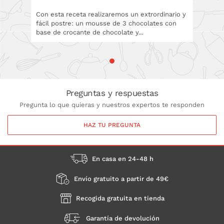
Con esta receta realizaremos un extrordinario y
fácil postre: un mousse de 3 chocolates con
base de crocante de chocolate y...
Preguntas y respuestas
Pregunta lo que quieras y nuestros expertos te responden
HAZ TU PREGUNTA
En casa en 24-48 h
Envío gratuito a partir de 49€
Recogida gratuita en tienda
Garantía de devolución