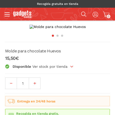
Recogida gratuita en tienda
0
Molde para chocolate Huevos
15,50€
Disponible
Ver stock por tienda
Entrega en 24/48 horas
Recogida en tienda gratis.