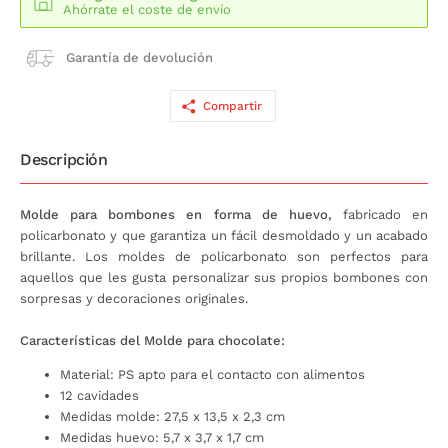
Ahórrate el coste de envío
Garantía de devolución
Compartir
Descripción
Molde para bombones en forma de huevo,
fabricado en
policarbonato y que garantiza un fácil desmoldado y un acabado
brillante. Los moldes de policarbonato son perfectos para
aquellos que les gusta personalizar sus propios bombones con
sorpresas y decoraciones originales.
Características del Molde para chocolate:
Material: PS apto para el contacto con alimentos
12 cavidades
Medidas molde: 27,5 x 13,5 x 2,3 cm
Medidas huevo: 5,7 x 3,7 x 1,7 cm