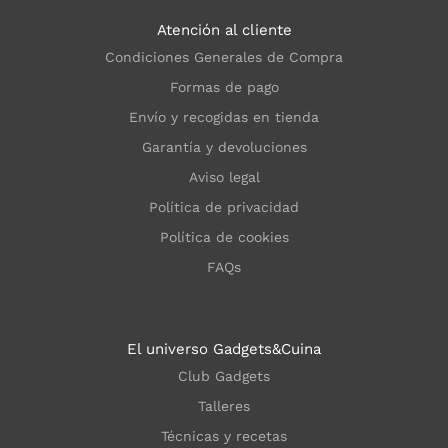
Atención al cliente
Condiciones Generales de Compra
Formas de pago
Envío y recogidas en tienda
Garantía y devoluciones
Aviso legal
Política de privacidad
Política de cookies
FAQs
El universo Gadgets&Cuina
Club Gadgets
Talleres
Técnicas y recetas