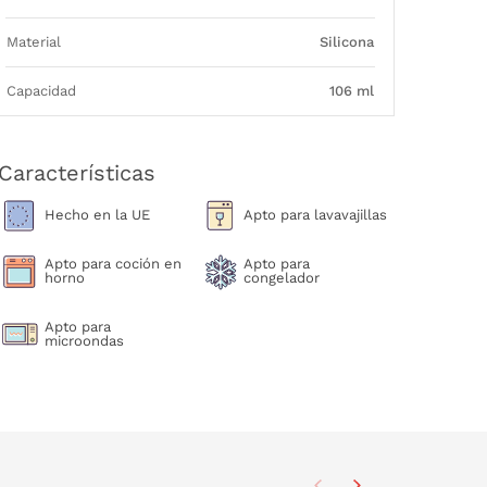
Material
Silicona
Capacidad
106 ml
Características
Hecho en la UE
Apto para lavavajillas
Apto para coción en
Apto para
horno
congelador
Apto para
microondas