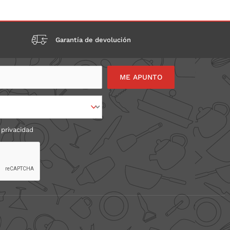
Garantía de devolución
 privacidad