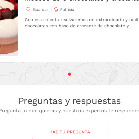
Guardar
Patricia
Con esta receta realizaremos un extrordinario y fáci
chocolates con base de crocante de chocolate y...
Preguntas y respuestas
Pregunta lo que quieras y nuestros expertos te responde
HAZ TU PREGUNTA