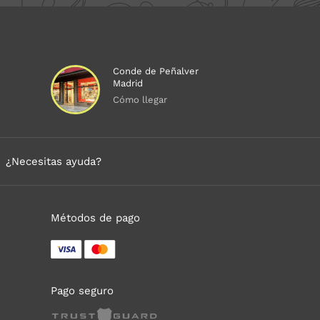
Conde de Peñalver
Madrid
Cómo llegar
¿Necesitas ayuda?
Métodos de pago
Pago seguro