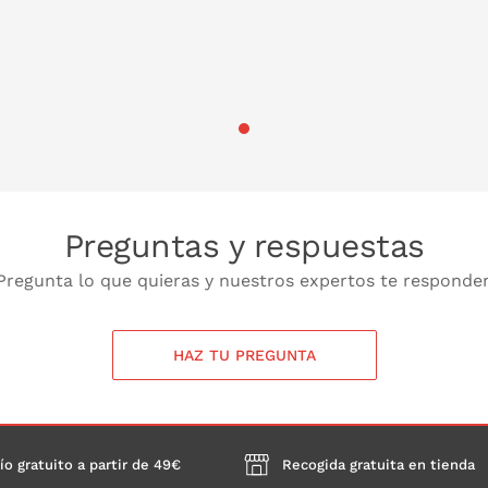
Preguntas y respuestas
Pregunta lo que quieras y nuestros expertos te responde
HAZ TU PREGUNTA
ío gratuito a partir de 49€
Recogida gratuita en tienda