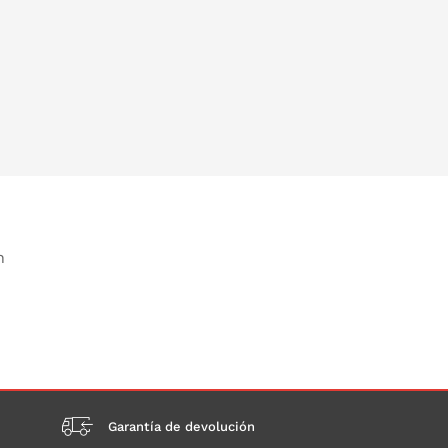
n
Garantía de devolución