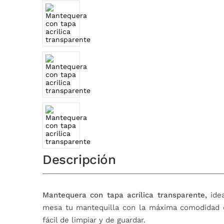
Descripción
Mantequera con tapa acrílica transparente,
idea
mesa tu mantequilla con la máxima comodidad e
fácil de limpiar y de guardar.