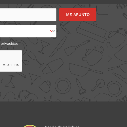
 privacidad