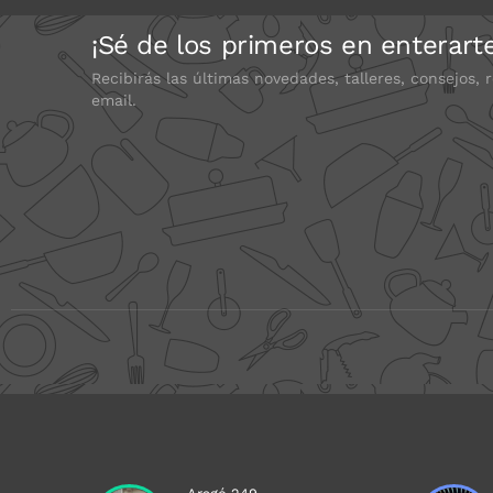
¡Sé de los primeros en enterart
Recibirás las últimas novedades, talleres, consejos, 
email.