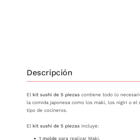
Descripción
El
kit sushi de 5 piezas
contiene todo lo necesario
la comida japonesa como los maki, los nigiri o el
tipo de cocineros.
El
kit sushi de 5 piezas
incluye:
1 molde
para realizar Maki.