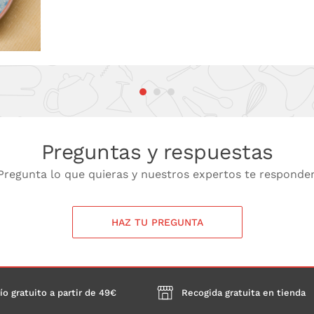
Preguntas y respuestas
Pregunta lo que quieras y nuestros expertos te responde
HAZ TU PREGUNTA
ío gratuito a partir de 49€
Recogida gratuita en tienda