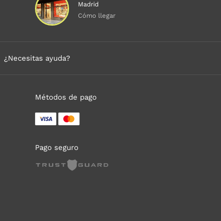
Madrid
Cómo llegar
¿Necesitas ayuda?
Métodos de pago
Pago seguro