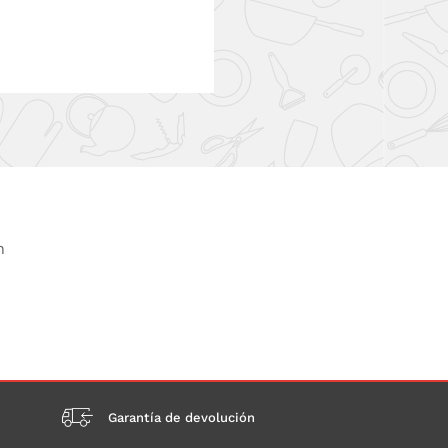
n
Garantía de devolución