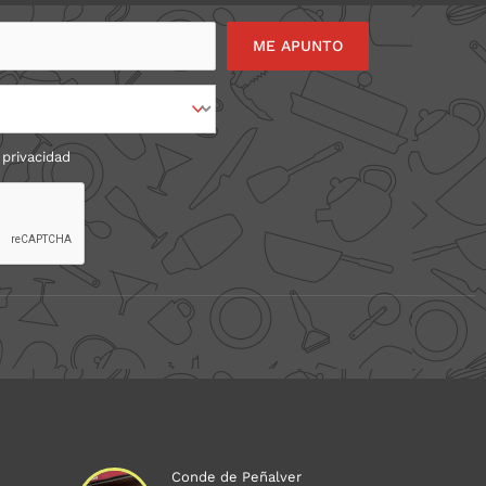
 privacidad
Conde de Peñalver