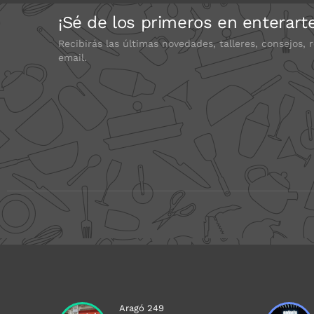
¡Sé de los primeros en enterart
Recibirás las últimas novedades, talleres, consejos, 
email.
Aragó 249