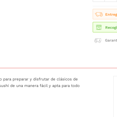
Entreg
Recogi
Garant
 para preparar y disfrutar de clásicos de
 sushi de una manera fácil y apta para todo