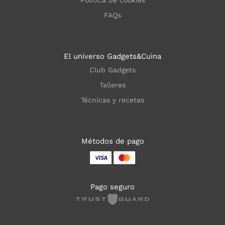
FAQs
El universo Gadgets&Cuina
Club Gadgets
Talleres
Técnicas y recetas
Métodos de pago
Pago seguro