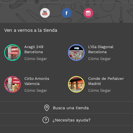
Ven a vernos a la tienda
Aragó 249
L'Illa Diagonal
Barcelona
Barcelona
Cómo llegar
Cómo llegar
Cirilo Amorós
Conde de Peñalver
Valencia
Madrid
Cómo llegar
Cómo llegar
Busca una tienda
¿Necesitas ayuda?