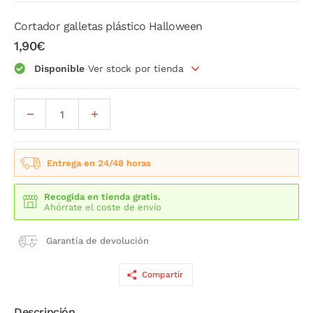
Cortador galletas plástico Halloween
1,90€
Disponible
Ver stock por tienda
Entrega en 24/48 horas
Recogida en tienda gratis.
Ahórrate el coste de envío
Garantía de devolución
Compartir
Descripción