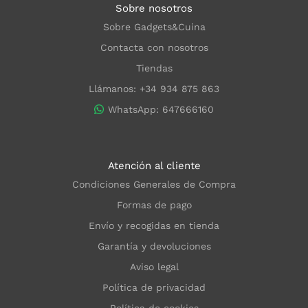
Sobre nosotros
Sobre Gadgets&Cuina
Contacta con nosotros
Tiendas
Llámanos: +34 934 875 863
WhatsApp: 647666160
Atención al cliente
Condiciones Generales de Compra
Formas de pago
Envío y recogidas en tienda
Garantía y devoluciones
Aviso legal
Política de privacidad
Política de cookies