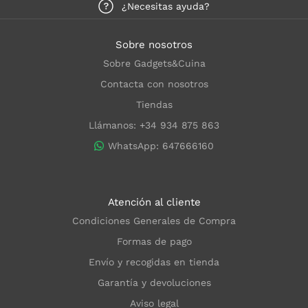
¿Necesitas ayuda?
Sobre nosotros
Sobre Gadgets&Cuina
Contacta con nosotros
Tiendas
Llámanos: +34 934 875 863
WhatsApp: 647666160
Atención al cliente
Condiciones Generales de Compra
Formas de pago
Envío y recogidas en tienda
Garantía y devoluciones
Aviso legal