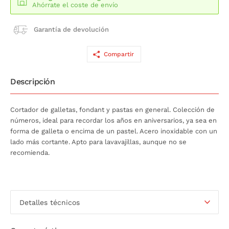
Ahórrate el coste de envío
Garantía de devolución
Compartir
Descripción
Cortador de galletas, fondant y pastas en general. Colección de
números, ideal para recordar los años en aniversarios, ya sea en
forma de galleta o encima de un pastel. Acero inoxidable con un
lado más cortante. Apto para lavavajillas, aunque no se
recomienda.
Detalles técnicos