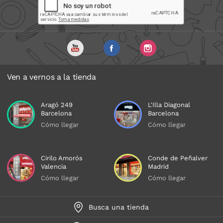
Ven a vernos a la tienda
Aragó 249
L'Illa Diagonal
Barcelona
Barcelona
Cómo llegar
Cómo llegar
Cirilo Amorós
Conde de Peñalver
Valencia
Madrid
Cómo llegar
Cómo llegar
Busca una tienda