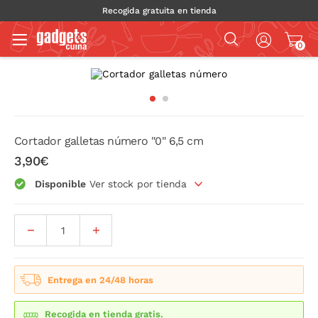
Recogida gratuita en tienda
0
Cortador galletas número "0" 6,5 cm
3,90€
Disponible
Ver stock por tienda
Entrega en 24/48 horas
Recogida en tienda gratis.