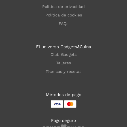
Política de privacidad
Política de cookies
FAQs
El universo Gadgets&Cuina
Club Gadgets
Talleres
Técnicas y recetas
Métodos de pago
Pago seguro