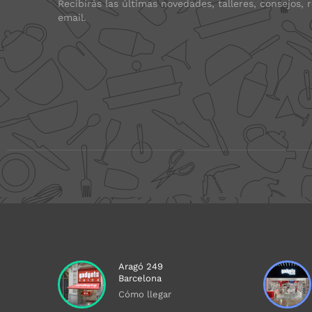
Recibirás las últimas novedades, talleres, consejos, 
email.
Aragó 249
Barcelona
Cómo llegar