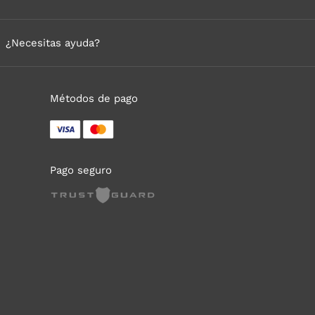
¿Necesitas ayuda?
Métodos de pago
Pago seguro