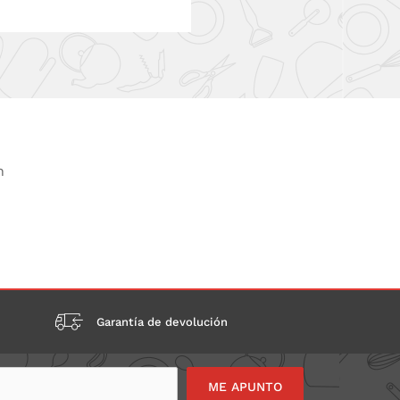
n
Garantía de devolución