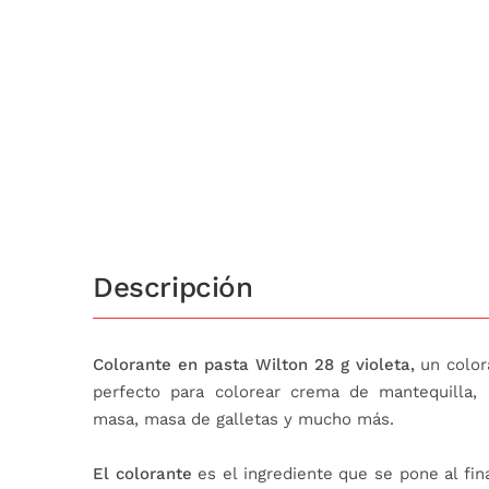
Descripción
Colorante en pasta Wilton 28 g violeta,
un color
perfecto para colorear crema de mantequilla, 
masa, masa de galletas y mucho más.
El colorante
es el ingrediente que se pone al fin