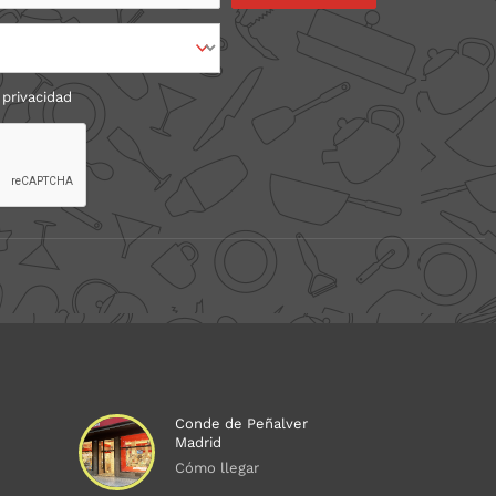
 privacidad
Conde de Peñalver
Madrid
Cómo llegar