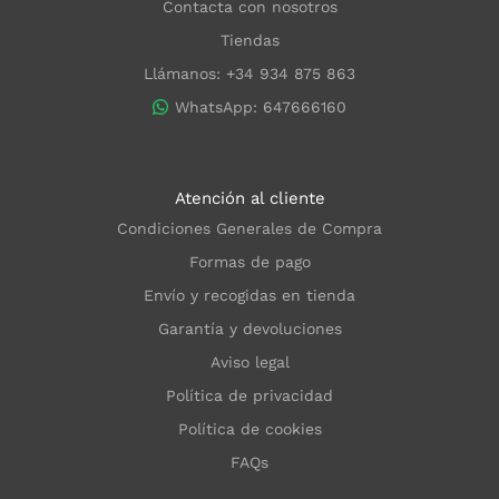
Contacta con nosotros
Tiendas
Llámanos: +34 934 875 863
WhatsApp: 647666160
Atención al cliente
Condiciones Generales de Compra
Formas de pago
Envío y recogidas en tienda
Garantía y devoluciones
Aviso legal
Política de privacidad
Política de cookies
FAQs