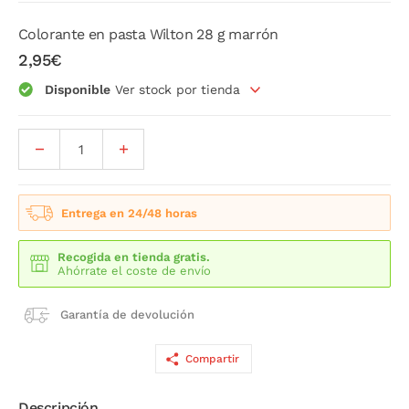
Colorante en pasta Wilton 28 g marrón
2,95€
Disponible
Ver stock por tienda
Entrega en 24/48 horas
Recogida en tienda gratis.
Ahórrate el coste de envío
Garantía de devolución
Compartir
Descripción