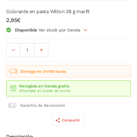
Colorante en pasta Wilton 28 g marfil
2,95€
Disponible
Ver stock por tienda
Entrega en 24/48 horas
Recogida en tienda gratis.
Ahórrate el coste de envío
Garantía de devolución
Compartir
Descripción