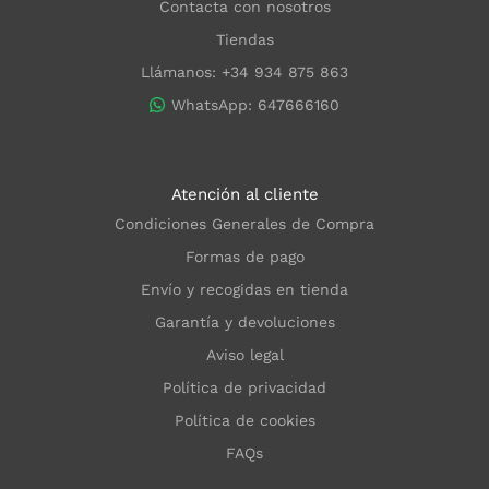
Contacta con nosotros
Tiendas
Llámanos: +34 934 875 863
WhatsApp: 647666160
Atención al cliente
Condiciones Generales de Compra
Formas de pago
Envío y recogidas en tienda
Garantía y devoluciones
Aviso legal
Política de privacidad
Política de cookies
FAQs