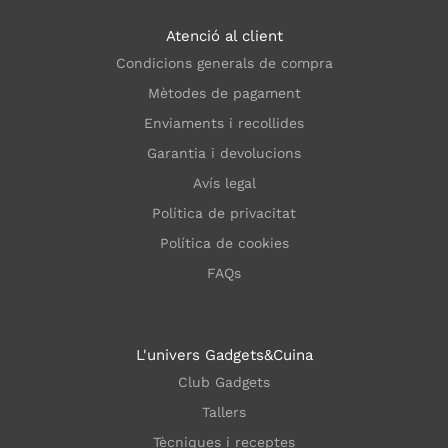
Atenció al client
Condicions generals de compra
Mètodes de pagament
Enviaments i recollides
Garantia i devolucions
Avís legal
Política de privacitat
Política de cookies
FAQs
L'univers Gadgets&Cuina
Club Gadgets
Tallers
Tècniques i receptes