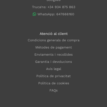
Truca'ns: +34 934 875 863
WhatsApp: 647666160
Atenció al client
Condicions generals de compra
Mètodes de pagament
Enviaments i recollides
Garantia i devolucions
Avís legal
Política de privacitat
Política de cookies
FAQs